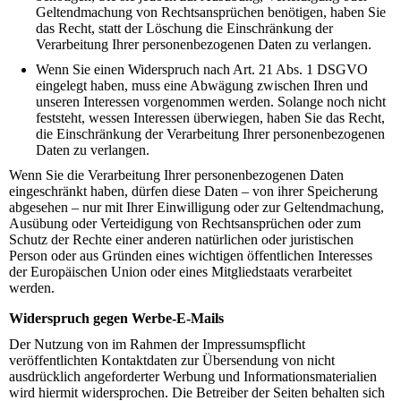
Geltendmachung von Rechtsansprüchen benötigen, haben Sie
das Recht, statt der Löschung die Einschränkung der
Verarbeitung Ihrer personenbezogenen Daten zu verlangen.
Wenn Sie einen Widerspruch nach Art. 21 Abs. 1 DSGVO
eingelegt haben, muss eine Abwägung zwischen Ihren und
unseren Interessen vorgenommen werden. Solange noch nicht
feststeht, wessen Interessen überwiegen, haben Sie das Recht,
die Einschränkung der Verarbeitung Ihrer personenbezogenen
Daten zu verlangen.
Wenn Sie die Verarbeitung Ihrer personenbezogenen Daten
eingeschränkt haben, dürfen diese Daten – von ihrer Speicherung
abgesehen – nur mit Ihrer Einwilligung oder zur Geltendmachung,
Ausübung oder Verteidigung von Rechtsansprüchen oder zum
Schutz der Rechte einer anderen natürlichen oder juristischen
Person oder aus Gründen eines wichtigen öffentlichen Interesses
der Europäischen Union oder eines Mitgliedstaats verarbeitet
werden.
Widerspruch gegen Werbe-E-Mails
Der Nutzung von im Rahmen der Impressumspflicht
veröffentlichten Kontaktdaten zur Übersendung von nicht
ausdrücklich angeforderter Werbung und Informationsmaterialien
wird hiermit widersprochen. Die Betreiber der Seiten behalten sich