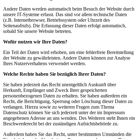
Andere Daten werden automatisch beim Besuch der Website durch
unsere IT-Systeme erfasst. Das sind vor allem technische Daten
(z.B. Internetbrowser, Betriebssystem oder Uhrzeit des
Seitenaufrufs). Die Erfassung dieser Daten erfolgt automatisch,
sobald Sie unsere Website betreten.
Wofür nutzen wir Ihre Daten?
Ein Teil der Daten wird erhoben, um eine fehlerfreie Bereitstellung
der Website zu gewährleisten. Andere Daten können zur Analyse
Ihres Nutzerverhaltens verwendet werden.
Welche Rechte haben Sie bezüglich Ihrer Daten?
Sie haben jederzeit das Recht unentgeltlich Auskunft über
Herkunft, Empfänger und Zweck Ihrer gespeicherten
personenbezogenen Daten zu erhalten. Sie haben außerdem ein
Recht, die Berichtigung, Sperrung oder Löschung dieser Daten zu
verlangen. Hierzu sowie zu weiteren Fragen zum Thema
Datenschutz können Sie sich jederzeit unter der im Impressum
angegebenen Adresse an uns wenden. Des Weiteren steht Ihnen ein
Beschwerderecht bei der zuständigen Aufsichtsbehörde zu.
Außerdem haben Sie das Recht, unter bestimmten Umständen die