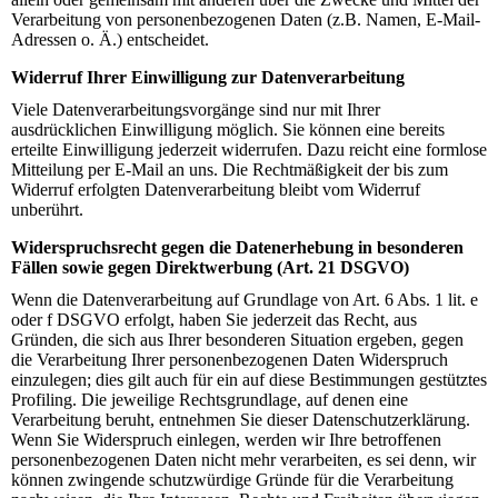
Verarbeitung von personenbezogenen Daten (z.B. Namen, E-Mail-
Adressen o. Ä.) entscheidet.
Widerruf Ihrer Einwilligung zur Datenverarbeitung
Viele Datenverarbeitungsvorgänge sind nur mit Ihrer
ausdrücklichen Einwilligung möglich. Sie können eine bereits
erteilte Einwilligung jederzeit widerrufen. Dazu reicht eine formlose
Mitteilung per E-Mail an uns. Die Rechtmäßigkeit der bis zum
Widerruf erfolgten Datenverarbeitung bleibt vom Widerruf
unberührt.
Widerspruchsrecht gegen die Datenerhebung in besonderen
Fällen sowie gegen Direktwerbung (Art. 21 DSGVO)
Wenn die Datenverarbeitung auf Grundlage von Art. 6 Abs. 1 lit. e
oder f DSGVO erfolgt, haben Sie jederzeit das Recht, aus
Gründen, die sich aus Ihrer besonderen Situation ergeben, gegen
die Verarbeitung Ihrer personenbezogenen Daten Widerspruch
einzulegen; dies gilt auch für ein auf diese Bestimmungen gestütztes
Profiling. Die jeweilige Rechtsgrundlage, auf denen eine
Verarbeitung beruht, entnehmen Sie dieser Datenschutzerklärung.
Wenn Sie Widerspruch einlegen, werden wir Ihre betroffenen
personenbezogenen Daten nicht mehr verarbeiten, es sei denn, wir
können zwingende schutzwürdige Gründe für die Verarbeitung