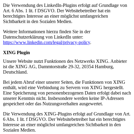
Die Verwendung des LinkedIn-Plugins erfolgt auf Grundlage von
Art. 6 Abs. 1 lit. f DSGVO. Der Websitebetreiber hat ein
berechtigtes Interesse an einer möglichst umfangreichen
Sichtbarkeit in den Sozialen Medien.
Weitere Informationen hierzu finden Sie in der
Datenschutzerklärung von LinkedIn unter:
https://www.linkedin.com/legal/privacy-policy
.
XING Plugin
Unsere Website nutzt Funktionen des Netzwerks XING. Anbieter
ist die XING AG, Dammtorstraße 29-32, 20354 Hamburg,
Deutschland.
Bei jedem Abruf einer unserer Seiten, die Funktionen von XING
enthält, wird eine Verbindung zu Servern von XING hergestellt.
Eine Speicherung von personenbezogenen Daten erfolgt dabei nach
unserer Kenntnis nicht. Insbesondere werden keine IP-Adressen
gespeichert oder das Nutzungsverhalten ausgewertet.
Die Verwendung des XING-Plugins erfolgt auf Grundlage von Art.
6 Abs. 1 lit. f DSGVO. Der Websitebetreiber hat ein berechtigtes
Interesse an einer möglichst umfangreichen Sichtbarkeit in den
Sozialen Medien.