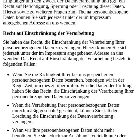
Empfänger und den Zweck der Datenverarbeitung und ggf. ein
Recht auf Berichtigung, Sperrung oder Löschung dieser Daten.
Hierzu sowie zu weiteren Fragen zum Thema personenbezogene
Daten können Sie sich jederzeit unter der im Impressum
angegebenen Adresse an uns wenden.
Recht auf Einschränkung der Verarbeitung
Sie haben das Recht, die Einschränkung der Verarbeitung Ihrer
personenbezogenen Daten zu verlangen. Hierzu können Sie sich
jederzeit unter der im Impressum angegebenen Adresse an uns
wenden. Das Recht auf Einschränkung der Verarbeitung besteht in
folgenden Fällen:
Wenn Sie die Richtigkeit Ihrer bei uns gespeicherten
personenbezogenen Daten bestreiten, benötigen wir in der
Regel Zeit, um dies zu überprüfen. Für die Dauer der Prüfung
haben Sie das Recht, die Einschränkung der Verarbeitung Ihrer
personenbezogenen Daten zu verlangen.
Wenn die Verarbeitung Ihrer personenbezogenen Daten
unrechtmäßig geschah / geschieht, können Sie statt der
Löschung die Einschränkung der Datenverarbeitung
verlangen.
Wenn wir Ihre personenbezogenen Daten nicht mehr
benötigen, Sie sie jedoch zur Ausübung, Verteidigung oder