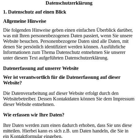
Datenschutzerklärung
1. Datenschutz auf einen Blick
Allgemeine Hinweise
Die folgenden Hinweise geben einen einfachen Überblick darüber,
was mit Ihren personenbezogenen Daten passiert, wenn Sie unsere
Website besuchen. Personenbezogene Daten sind alle Daten, mit
denen Sie persönlich identifiziert werden können. Ausführliche
Informationen zum Thema Datenschutz entnehmen Sie unserer
unter diesem Text aufgeführten Datenschutzerklärung.
Datenerfassung auf unserer Website
Wer ist verantwortlich für die Datenerfassung auf dieser
Website?
Die Datenverarbeitung auf dieser Website erfolgt durch den
Websitebetreiber. Dessen Kontaktdaten können Sie dem Impressum
dieser Website entnehmen.
Wie erfassen wir Ihre Daten?
Ihre Daten werden zum einen dadurch erhoben, dass Sie uns diese
mitteilen. Hierbei kann es sich z.B. um Daten handeln, die Sie in
ein Kontaktformular eingeben.