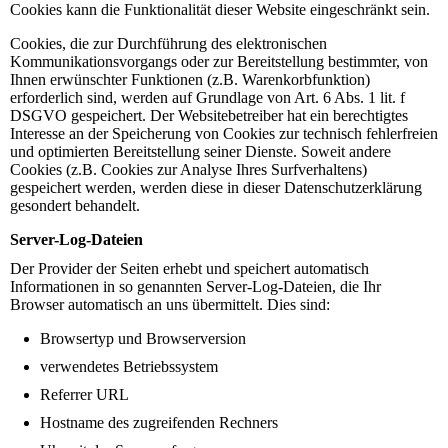
Cookies kann die Funktionalität dieser Website eingeschränkt sein.
Cookies, die zur Durchführung des elektronischen
Kommunikationsvorgangs oder zur Bereitstellung bestimmter, von
Ihnen erwünschter Funktionen (z.B. Warenkorbfunktion)
erforderlich sind, werden auf Grundlage von Art. 6 Abs. 1 lit. f
DSGVO gespeichert. Der Websitebetreiber hat ein berechtigtes
Interesse an der Speicherung von Cookies zur technisch fehlerfreien
und optimierten Bereitstellung seiner Dienste. Soweit andere
Cookies (z.B. Cookies zur Analyse Ihres Surfverhaltens)
gespeichert werden, werden diese in dieser Datenschutzerklärung
gesondert behandelt.
Server-Log-Dateien
Der Provider der Seiten erhebt und speichert automatisch
Informationen in so genannten Server-Log-Dateien, die Ihr
Browser automatisch an uns übermittelt. Dies sind:
Browsertyp und Browserversion
verwendetes Betriebssystem
Referrer URL
Hostname des zugreifenden Rechners