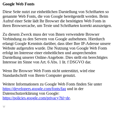
Google Web Fonts
Diese Seite nutzt zur einheitlichen Darstellung von Schriftarten so
genannte Web Fonts, die von Google bereitgestellt werden. Beim
Aufruf einer Seite lädt Ihr Browser die benötigten Web Fonts in
ihren Browsercache, um Texte und Schriftarten korrekt anzuzeigen.
Zu diesem Zweck muss der von Ihnen verwendete Browser
Verbindung zu den Servern von Google aufnehmen. Hierdurch
erlangt Google Kenntnis darüber, dass über Ihre IP-Adresse unsere
Website aufgerufen wurde. Die Nutzung von Google Web Fonts
erfolgt im Interesse einer einheitlichen und ansprechenden
Darstellung unserer Online-Angebote. Dies stellt ein berechtigtes
Interesse im Sinne von Art. 6 Abs. 1 lit. f DSGVO dar.
Wenn Ihr Browser Web Fonts nicht unterstützt, wird eine
Standardschrift von Ihrem Computer genutzt.
Weitere Informationen zu Google Web Fonts finden Sie unter
https://developers.google.com/fonts/faq
und in der
Datenschutzerklärung von Google:
https://policies.google.com/privacy?hl=de
.