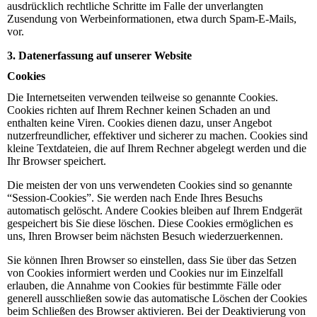
ausdrücklich rechtliche Schritte im Falle der unverlangten
Zusendung von Werbeinformationen, etwa durch Spam-E-Mails,
vor.
3. Datenerfassung auf unserer Website
Cookies
Die Internetseiten verwenden teilweise so genannte Cookies.
Cookies richten auf Ihrem Rechner keinen Schaden an und
enthalten keine Viren. Cookies dienen dazu, unser Angebot
nutzerfreundlicher, effektiver und sicherer zu machen. Cookies sind
kleine Textdateien, die auf Ihrem Rechner abgelegt werden und die
Ihr Browser speichert.
Die meisten der von uns verwendeten Cookies sind so genannte
“Session-Cookies”. Sie werden nach Ende Ihres Besuchs
automatisch gelöscht. Andere Cookies bleiben auf Ihrem Endgerät
gespeichert bis Sie diese löschen. Diese Cookies ermöglichen es
uns, Ihren Browser beim nächsten Besuch wiederzuerkennen.
Sie können Ihren Browser so einstellen, dass Sie über das Setzen
von Cookies informiert werden und Cookies nur im Einzelfall
erlauben, die Annahme von Cookies für bestimmte Fälle oder
generell ausschließen sowie das automatische Löschen der Cookies
beim Schließen des Browser aktivieren. Bei der Deaktivierung von